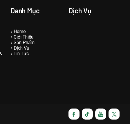
Danh Mục
Dịch Vụ
Home
Giới Thiệu
Sản Phẩm
Dịch Vụ
,
Tin Tức
.