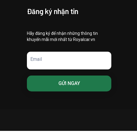
Đăng ký nhận tin
Hãy đăng ký để nhận những thông tin
khuyến mãi mới nhất từ Royalcar.vn
Email