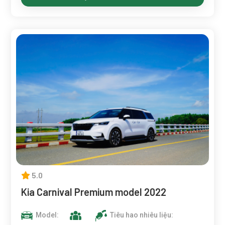
5.0
Kia Carnival Premium model 2022
Model:
Tiêu hao nhiêu liệu: