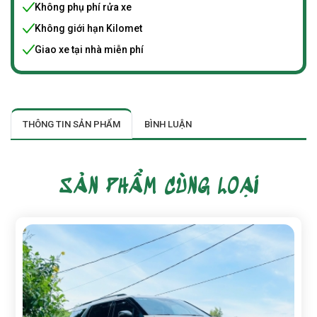
Không phụ phí rửa xe
Không giới hạn Kilomet
Giao xe tại nhà miễn phí
THÔNG TIN SẢN PHẨM
BÌNH LUẬN
SẢN PHẨM CÙNG LOẠI