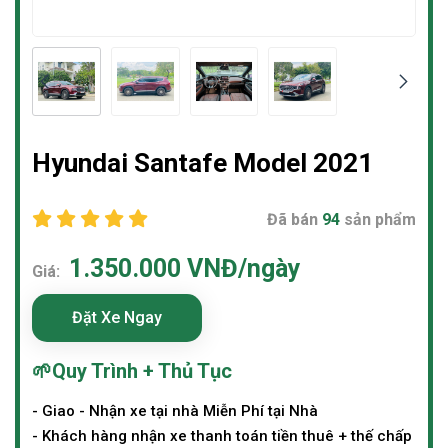
Hyundai Santafe Model 2021
Đã bán
94
sản phẩm
1.350.000 VNĐ/ngày
Giá:
Đặt Xe Ngay
🌱Quy Trình + Thủ Tục
- Giao - Nhận xe tại nhà Miễn Phí tại Nhà
- Khách hàng nhận xe thanh toán tiền thuê + thế chấp